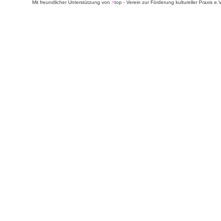
Mit freundlicher Unterstützung von
>
top - Verein zur Förderung kultureller Praxis e.